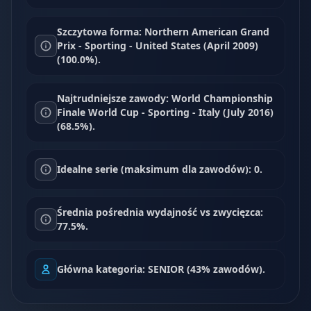
Szczytowa forma: Northern American Grand
Prix - Sporting - United States (April 2009)
(100.0%).
Najtrudniejsze zawody: World Championship
Finale World Cup - Sporting - Italy (July 2016)
(68.5%).
Idealne serie (maksimum dla zawodów): 0.
Średnia pośrednia wydajność vs zwycięzca:
77.5%.
Główna kategoria: SENIOR (43% zawodów).