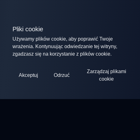
Pliki cookie
Używamy plików cookie, aby poprawić Twoje
wrażenia. Kontynuując odwiedzanie tej witryny,
zgadzasz się na korzystanie z plików cookie.
Zarządzaj plikami
Akceptuj
Odrzuć
cookie