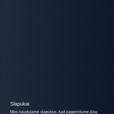
Slapukai
Mes naudojame slapukus, kad pagerintume jūsų