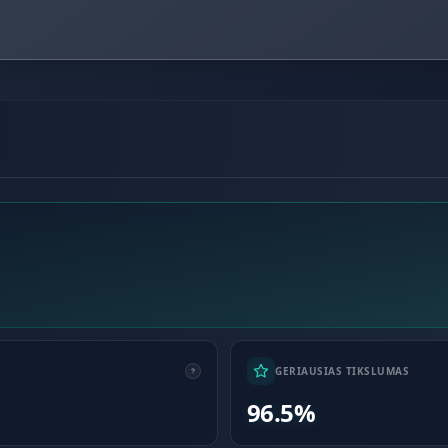
GERIAUSIAS TIKSLUMAS
96.5%