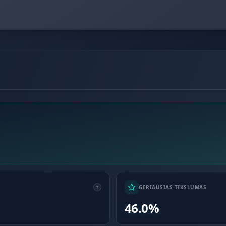
GERIAUSIAS TIKSLUMAS
46.0%