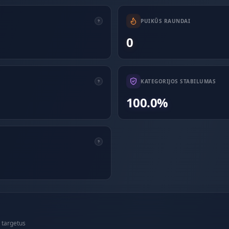
PUIKŪS RAUNDAI
0
KATEGORIJOS STABILUMAS
100.0%
 targetus