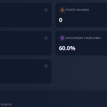
PUIKŪS RAUNDAI
0
KATEGORIJOS STABILUMAS
60.0%
 targetus