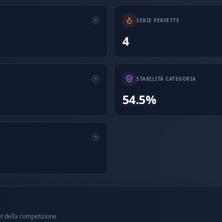
SERIE PERFETTE
4
STABILITÀ CATEGORIA
54.5%
et della competizione