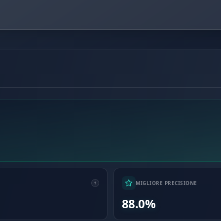
MIGLIORE PRECISIONE
88.0%