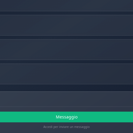
Messaggio
Accedi per inviare un messaggio