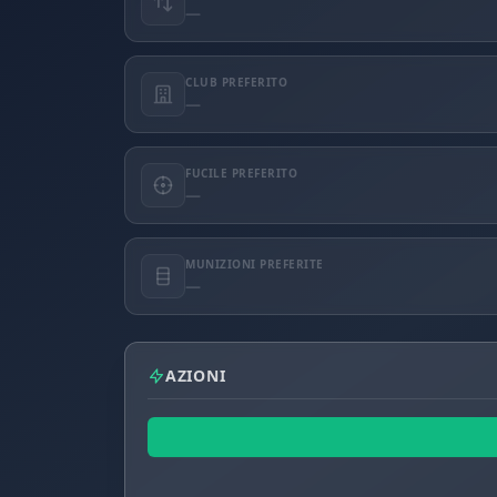
—
CLUB PREFERITO
—
FUCILE PREFERITO
—
MUNIZIONI PREFERITE
—
AZIONI