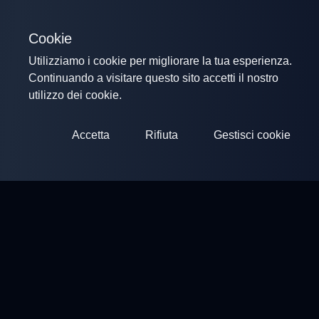
Cookie
Utilizziamo i cookie per migliorare la tua esperienza.
Continuando a visitare questo sito accetti il nostro
utilizzo dei cookie.
Accetta
Rifiuta
Gestisci cookie
ClayArena
Piattaforma per condurre e partecipare a competizioni.