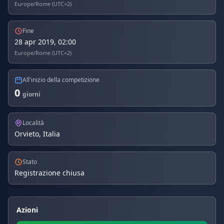
Europe/Rome (UTC+2)
Fine
28 apr 2019, 02:00
Europe/Rome (UTC+2)
All'inizio della competizione
0
giorni
Località
Orvieto, Italia
Stato
Registrazione chiusa
Azioni