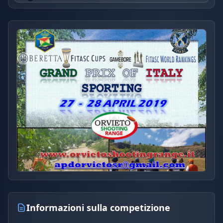
Informazioni sulla competizione