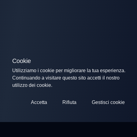
Cookie
Utilizziamo i cookie per migliorare la tua esperienza.
Continuando a visitare questo sito accetti il nostro
utilizzo dei cookie.
Accetta
Rifiuta
Gestisci cookie