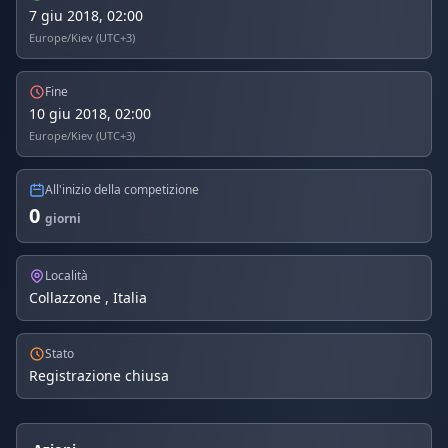
7 giu 2018, 02:00
Europe/Kiev (UTC+3)
Fine
10 giu 2018, 02:00
Europe/Kiev (UTC+3)
All'inizio della competizione
0
giorni
Località
Collazzone , Italia
Stato
Registrazione chiusa