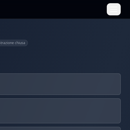
strazione chiusa