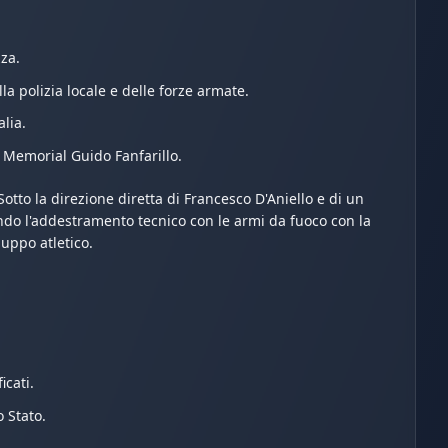
za.
la polizia locale e delle forze armate.
lia.
 Memorial Guido Fanfarillo.
Sotto la direzione diretta di Francesco D'Aniello e di un
ando l'addestramento tecnico con le armi da fuoco con la
luppo atletico.
icati.
 Stato.