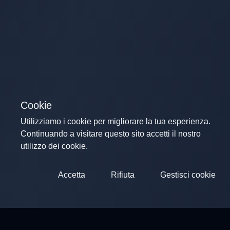
Cookie
Utilizziamo i cookie per migliorare la tua esperienza.
Continuando a visitare questo sito accetti il nostro
utilizzo dei cookie.
Accetta
Rifiuta
Gestisci cookie