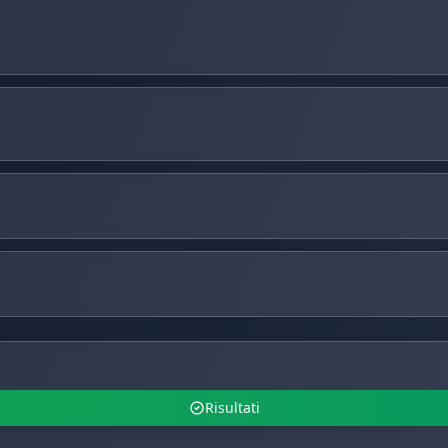
Risultati