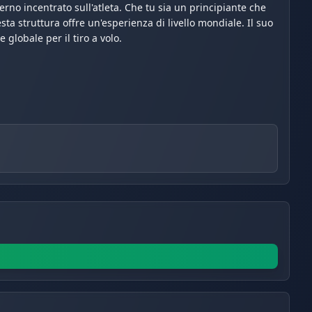
erno incentrato sull'atleta. Che tu sia un principiante che
ta struttura offre un'esperienza di livello mondiale. Il suo
globale per il tiro a volo.