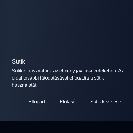
Sütik
Sütiket használunk az élmény javítása érdekében. Az
oldal további látogatásával elfogadja a sütik
használatát.
Elfogad
Elutasít
Sütik kezelése