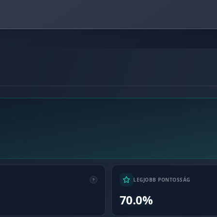
LEGJOBB PONTOSSÁG
70.0%