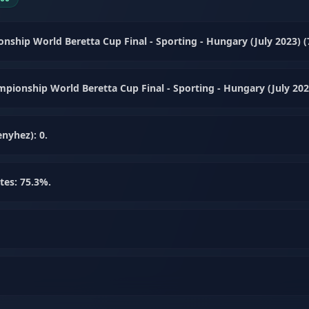
ship World Beretta Cup Final - Sporting - Hungary (July 2023) (
ionship World Beretta Cup Final - Sporting - Hungary (July 202
nyhez): 0.
tes: 75.3%.