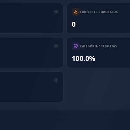
TÖKÉLETES SOROZATOK
0
KATEGÓRIA STABILITÁS
100.0%