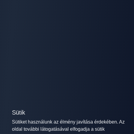
Sütik
Sütiket használunk az élmény javítása érdekében. Az
oldal további látogatásával elfogadja a sütik