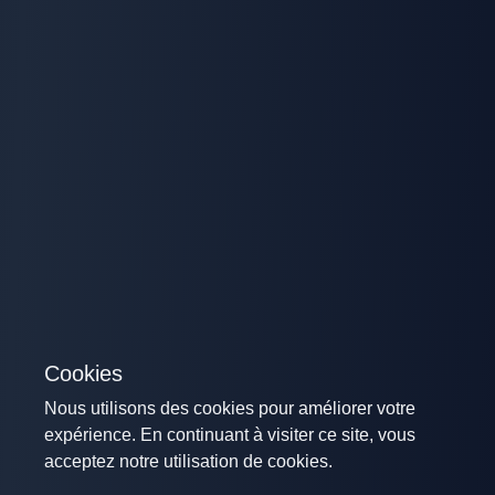
Cookies
Nous utilisons des cookies pour améliorer votre
expérience. En continuant à visiter ce site, vous
acceptez notre utilisation de cookies.