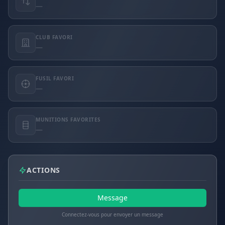
—
CLUB FAVORI
—
FUSIL FAVORI
—
MUNITIONS FAVORITES
—
ACTIONS
Message
Connectez-vous pour envoyer un message