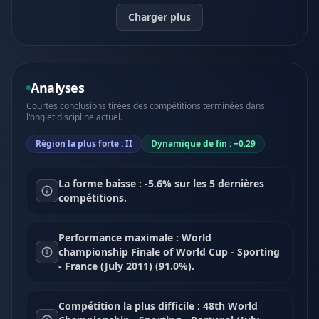
Charger plus
Analyses
Courtes conclusions tirées des compétitions terminées dans
l'onglet discipline actuel.
Région la plus forte : II
Dynamique de fin : +0.29
La forme baisse : -5.6% sur les 5 dernières
compétitions.
Performance maximale : World
championship Finale of World Cup - Sporting
- France (July 2011) (91.0%).
Compétition la plus difficile : 48th World