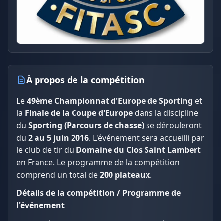
À propos de la compétition
Le
49ème Championnat d'Europe de Sporting
et
la
Finale de la Coupe d'Europe
dans la discipline
du
Sporting (Parcours de chasse)
se dérouleront
du
2 au 5 juin 2016
. L'événement sera accueilli par
le club de tir du
Domaine du Clos Saint Lambert
en France. Le programme de la compétition
comprend un total de
200 plateaux
.
Détails de la compétition / Programme de
l'événement