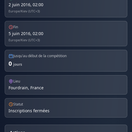
2 juin 2016, 02:00
Europe/Kiev (UTC+3)
Fin
5 juin 2016, 02:00
Europe/Kiev (UTC+3)
Jusqu'au début de la compétition
0
jours
Lieu
Fourdrain, France
Statut
Inscriptions fermées