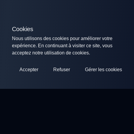
Cookies
Nous utilisons des cookies pour améliorer votre
expérience. En continuant à visiter ce site, vous
acceptez notre utilisation de cookies.
Accepter
Refuser
Gérer les cookies
ClayArena