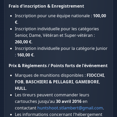
Frais d'inscription & Enregistrement
Inscription pour une équipe nationale :
100,00
€
.
Inscription individuelle pour les catégories
Senior, Dame, Vétéran et Super-vétéran :
260,00 €
.
Inscription individuelle pour la catégorie Junior
:
160,00 €
.
Prix & Règlements / Points forts de l'événement
Marques de munitions disponibles :
FIOCCHI
,
FOB
,
BASCHIERI & PELLAGRI
,
GAMEBORE
,
HULL
.
Les tireurs peuvent commander leurs
cartouches jusqu'au
30 avril 2016
en
contactant
huntshoot.stlambert@gmail.com
.
Les informations concernant l'hébergement