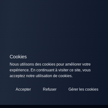
Cookies
Nous utilisons des cookies pour améliorer votre
expérience. En continuant à visiter ce site, vous
acceptez notre utilisation de cookies.
Accepter
Refuser
Gérer les cookies