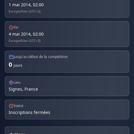
1 mai 2014, 02:00
Europe/Kiev (UTC+3)
Fin
4 mai 2014, 02:00
Europe/Kiev (UTC+3)
Jusqu'au début de la compétition
0
jours
Lieu
Signes, France
Statut
Inscriptions fermées