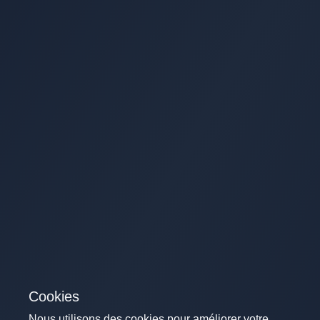
Cookies
Nous utilisons des cookies pour améliorer votre