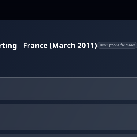
ting - France (March 2011)
Inscriptions fermées