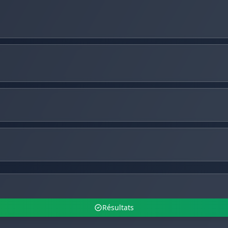
Résultats