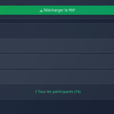
Télécharger le PDF
Tous les participants (16)