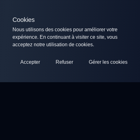
Cookies
Nous utilisons des cookies pour améliorer votre
expérience. En continuant à visiter ce site, vous
acceptez notre utilisation de cookies.
Accepter
Refuser
Gérer les cookies
ClayArena
Plateforme pour organiser et participer à des compétitions.