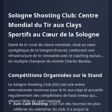
Sologne Shooting Club: Centre
Mondial du Tir aux Clays
Sportifs au Cœur de la Sologne
Stand de tir rural de classe mondiale, situé au cœur
cynégétique de la Sologne (France), combinant une
infrastructure de tir innovante avec le coaching exclusif
du multiple champion du monde Charles Bardou.
Compétitions Organisées sur le Stand
Le Sologne Shooting Club (SSC) est une arène
internationale reconnue pour le tir aux clays et accueille
régulièrement des compétitions de haut niveau qui
attirent l'élite du sport mondial.
Euro Cash Shooting:
C'est l'un des tournois les plus
célèbres du calendrier du club. Il a acquis la