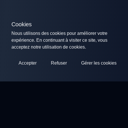
Cookies
Nous utilisons des cookies pour améliorer votre
expérience. En continuant à visiter ce site, vous
acceptez notre utilisation de cookies.
Accepter
Refuser
Gérer les cookies
ClayArena