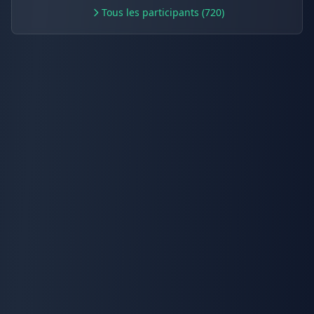
Tous les participants (720)