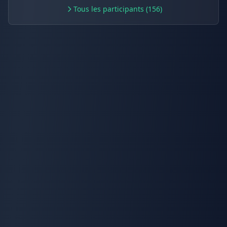
Tous les participants (156)