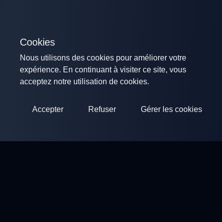
Cookies
Nous utilisons des cookies pour améliorer votre
expérience. En continuant à visiter ce site, vous
acceptez notre utilisation de cookies.
Accepter
Refuser
Gérer les cookies
ClayArena