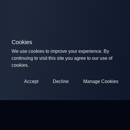
Cookies
We use cookies to improve your experience. By
continuing to visit this site you agree to our use of
cookies.
Accept
Decline
Manage Cookies