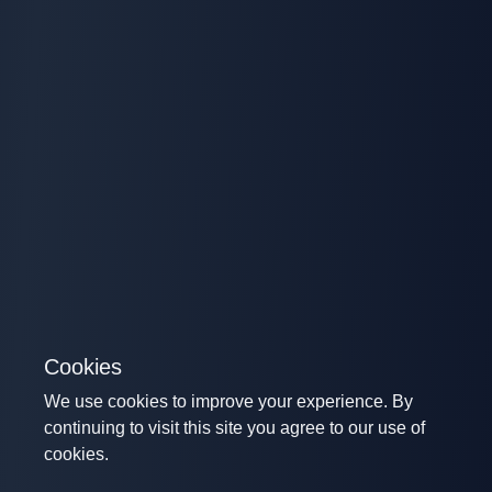
Cookies
We use cookies to improve your experience. By
continuing to visit this site you agree to our use of
cookies.