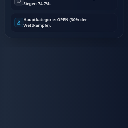
Sieger: 74.7%.
Hauptkategorie: OPEN (30% der
Wettkämpfe).