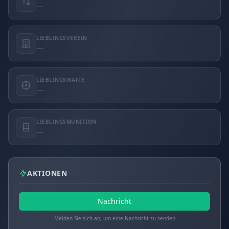
—
LIEBLINGSVEREIN
—
LIEBLINGSWAFFE
—
LIEBLINGSMUNITION
—
AKTIONEN
Nachricht
Melden Sie sich an, um eine Nachricht zu senden