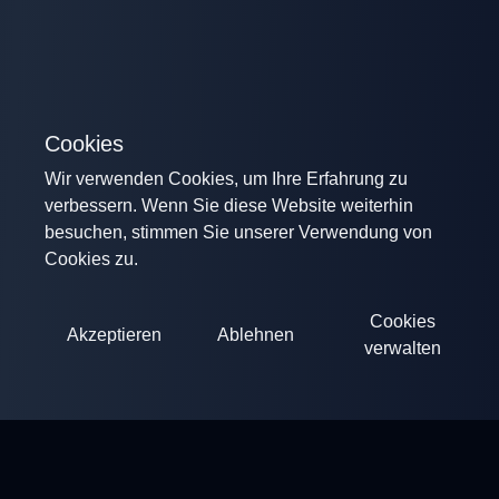
Cookies
Wir verwenden Cookies, um Ihre Erfahrung zu
verbessern. Wenn Sie diese Website weiterhin
besuchen, stimmen Sie unserer Verwendung von
Cookies zu.
Cookies
Akzeptieren
Ablehnen
verwalten