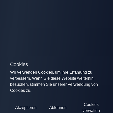
Cookies
Wir verwenden Cookies, um Ihre Erfahrung zu
verbessern. Wenn Sie diese Website weiterhin
besuchen, stimmen Sie unserer Verwendung von
Cookies zu.
Cookies
Akzeptieren
Ablehnen
verwalten