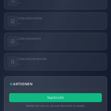
—
LIEBLINGSVEREIN
—
LIEBLINGSWAFFE
—
LIEBLINGSMUNITION
—
AKTIONEN
Nachricht
Melden Sie sich an, um eine Nachricht zu senden