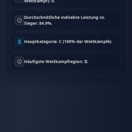
Wettkampf): 0.
Durchschnittliche indirekte Leistung vs.
Sieger: 84.9%.
Hauptkategorie: C (100% der Wettkämpfe).
Häufigste Wettkampfregion: II.