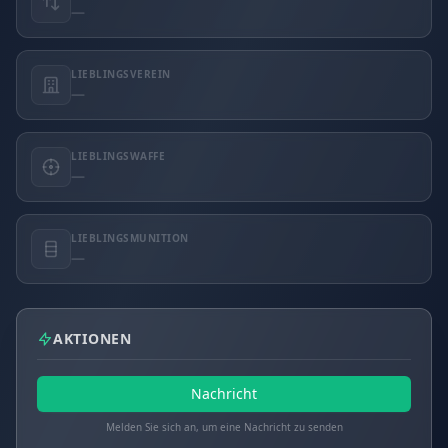
—
LIEBLINGSVEREIN
—
LIEBLINGSWAFFE
—
LIEBLINGSMUNITION
—
AKTIONEN
Nachricht
Melden Sie sich an, um eine Nachricht zu senden