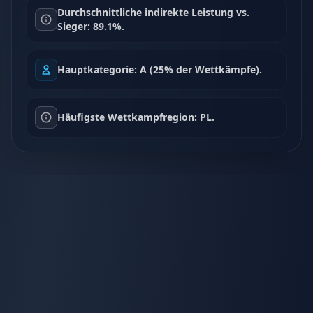
Durchschnittliche indirekte Leistung vs.
Sieger: 89.1%.
Hauptkategorie: A (25% der Wettkämpfe).
Häufigste Wettkampfregion: PL.