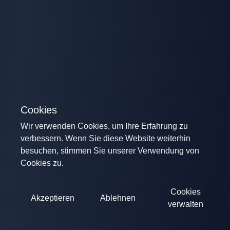
Cookies
Wir verwenden Cookies, um Ihre Erfahrung zu
verbessern. Wenn Sie diese Website weiterhin
besuchen, stimmen Sie unserer Verwendung von
Cookies zu.
Cookies
Akzeptieren
Ablehnen
verwalten