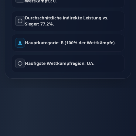
Wettkampf): 0.
Durchschnittliche indirekte Leistung vs.
Sieger: 77.2%.
Hauptkategorie: B (100% der Wettkämpfe).
Häufigste Wettkampfregion: UA.