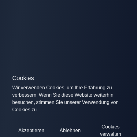
Cookies
Wir verwenden Cookies, um Ihre Erfahrung zu
verbessern. Wenn Sie diese Website weiterhin
besuchen, stimmen Sie unserer Verwendung von
Cookies zu.
Cookies
Akzeptieren
Ablehnen
verwalten