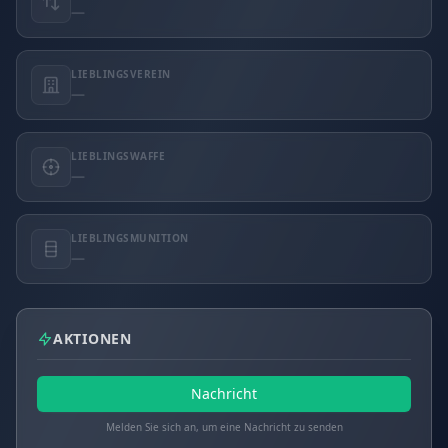
—
LIEBLINGSVEREIN
—
LIEBLINGSWAFFE
—
LIEBLINGSMUNITION
—
AKTIONEN
Nachricht
Melden Sie sich an, um eine Nachricht zu senden