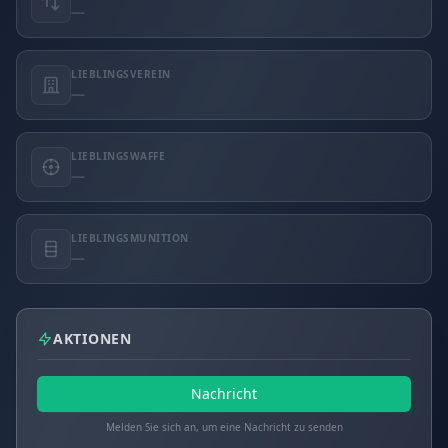
—
LIEBLINGSVEREIN
—
LIEBLINGSWAFFE
—
LIEBLINGSMUNITION
—
AKTIONEN
Nachricht
Melden Sie sich an, um eine Nachricht zu senden