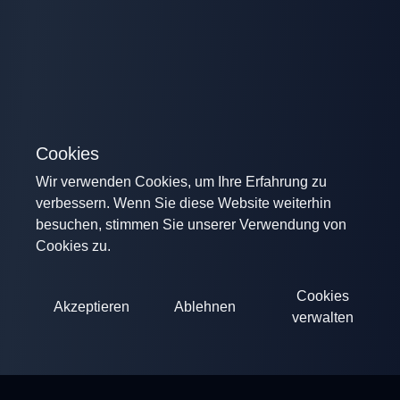
Cookies
Wir verwenden Cookies, um Ihre Erfahrung zu
verbessern. Wenn Sie diese Website weiterhin
besuchen, stimmen Sie unserer Verwendung von
Cookies zu.
Cookies
Akzeptieren
Ablehnen
verwalten