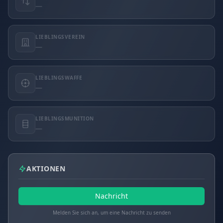
—
LIEBLINGSVEREIN
—
LIEBLINGSWAFFE
—
LIEBLINGSMUNITION
—
AKTIONEN
Nachricht
Melden Sie sich an, um eine Nachricht zu senden