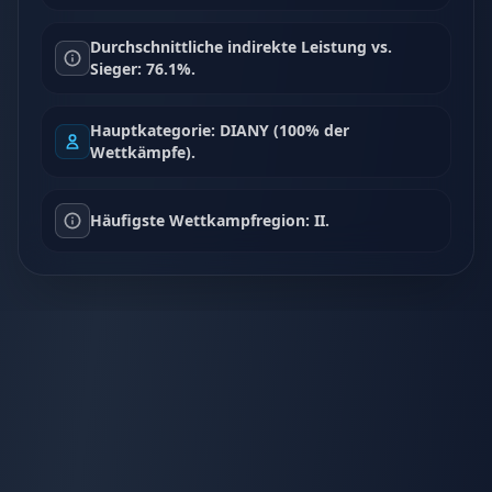
Durchschnittliche indirekte Leistung vs.
Sieger: 76.1%.
Hauptkategorie: DIANY (100% der
Wettkämpfe).
Häufigste Wettkampfregion: II.