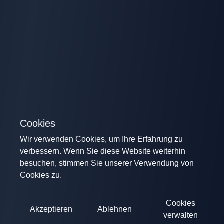
Cookies
Wir verwenden Cookies, um Ihre Erfahrung zu
verbessern. Wenn Sie diese Website weiterhin
besuchen, stimmen Sie unserer Verwendung von
Cookies zu.
Cookies
Akzeptieren
Ablehnen
verwalten