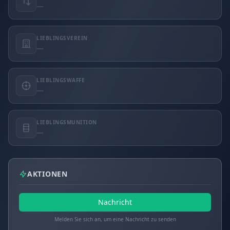
—
LIEBLINGSVEREIN
—
LIEBLINGSWAFFE
—
LIEBLINGSMUNITION
—
AKTIONEN
Nachricht
Melden Sie sich an, um eine Nachricht zu senden