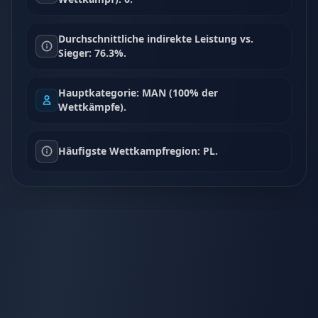
Durchschnittliche indirekte Leistung vs.
Sieger: 76.3%.
Hauptkategorie: MAN (100% der
Wettkämpfe).
Häufigste Wettkampfregion: PL.