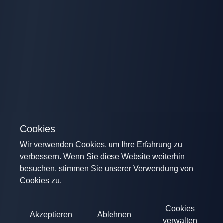
Cookies
Wir verwenden Cookies, um Ihre Erfahrung zu
verbessern. Wenn Sie diese Website weiterhin
besuchen, stimmen Sie unserer Verwendung von
Cookies zu.
Cookies
Akzeptieren
Ablehnen
verwalten