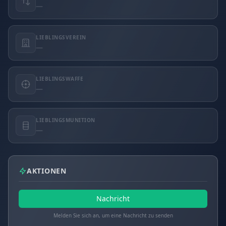
—
LIEBLINGSVEREIN
—
LIEBLINGSWAFFE
—
LIEBLINGSMUNITION
—
AKTIONEN
Nachricht
Melden Sie sich an, um eine Nachricht zu senden