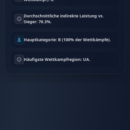
Durchschnittliche indirekte Leistung vs.
Sieger: 76.3%.
Hauptkategorie: B (100% der Wettkämpfe).
Häufigste Wettkampfregion: UA.