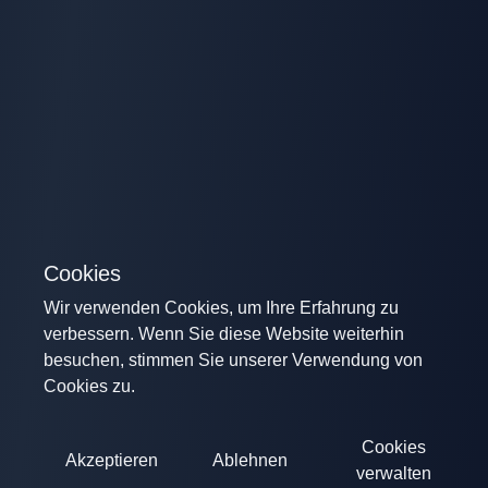
Cookies
Wir verwenden Cookies, um Ihre Erfahrung zu
verbessern. Wenn Sie diese Website weiterhin
besuchen, stimmen Sie unserer Verwendung von
Cookies zu.
Cookies
Akzeptieren
Ablehnen
verwalten