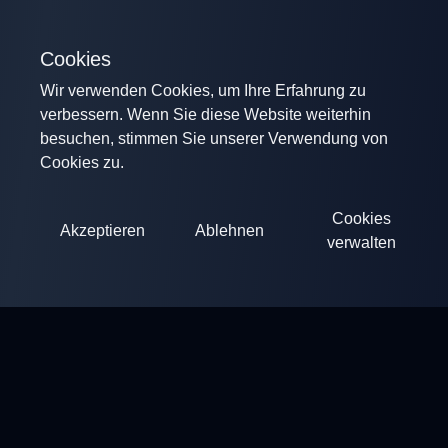
Cookies
Wir verwenden Cookies, um Ihre Erfahrung zu
verbessern. Wenn Sie diese Website weiterhin
besuchen, stimmen Sie unserer Verwendung von
Cookies zu.
Cookies
Akzeptieren
Ablehnen
verwalten
ClayArena