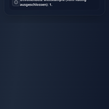
ausgeschlossen): 1.