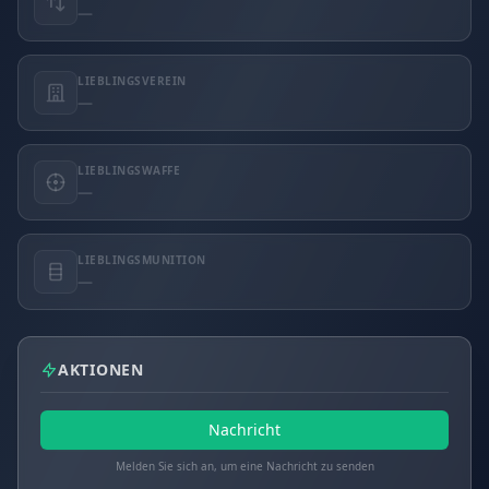
—
LIEBLINGSVEREIN
—
LIEBLINGSWAFFE
—
LIEBLINGSMUNITION
—
AKTIONEN
Nachricht
Melden Sie sich an, um eine Nachricht zu senden