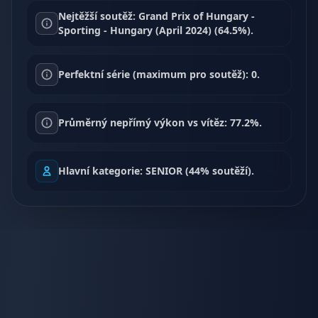
Nejtěžší soutěž: Grand Prix of Hungary -
Sporting - Hungary (April 2024) (64.5%).
Perfektní série (maximum pro soutěž): 0.
Průměrný nepřímý výkon vs vítěz: 77.2%.
Hlavní kategorie: SENIOR (44% soutěží).