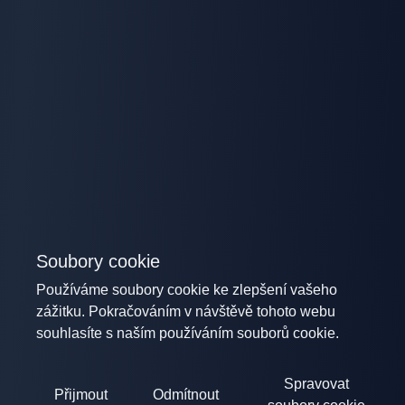
Soubory cookie
Používáme soubory cookie ke zlepšení vašeho
zážitku. Pokračováním v návštěvě tohoto webu
souhlasíte s naším používáním souborů cookie.
Spravovat
Přijmout
Odmítnout