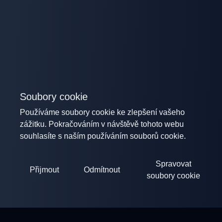
Soubory cookie
Používáme soubory cookie ke zlepšení vašeho
zážitku. Pokračováním v návštěvě tohoto webu
souhlasíte s naším používáním souborů cookie.
Spravovat
Přijmout
Odmítnout
soubory cookie