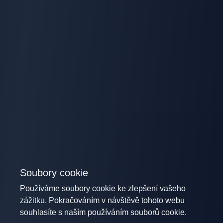
Soubory cookie
Používáme soubory cookie ke zlepšení vašeho
zážitku. Pokračováním v návštěvě tohoto webu
souhlasíte s naším používáním souborů cookie.