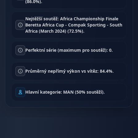
(86.0%).
Nejtěžší soutěž: Africa Championship Finale
Beretta Africa Cup - Compak Sporting - South
Africa (March 2024) (72.5%).
Perfektní série (maximum pro soutěž): 0.
Průměrný nepřímý výkon vs vítěz: 84.4%.
Hlavní kategorie: MAN (50% soutěží).