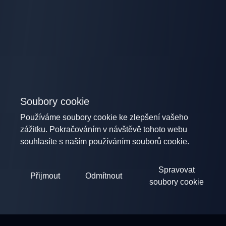
Soubory cookie
Používáme soubory cookie ke zlepšení vašeho
zážitku. Pokračováním v návštěvě tohoto webu
souhlasíte s naším používáním souborů cookie.
Spravovat
Přijmout
Odmítnout
soubory cookie