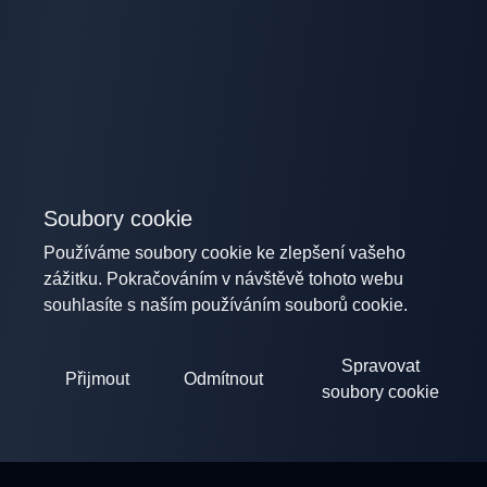
Soubory cookie
Používáme soubory cookie ke zlepšení vašeho
zážitku. Pokračováním v návštěvě tohoto webu
souhlasíte s naším používáním souborů cookie.
Spravovat
Přijmout
Odmítnout
soubory cookie