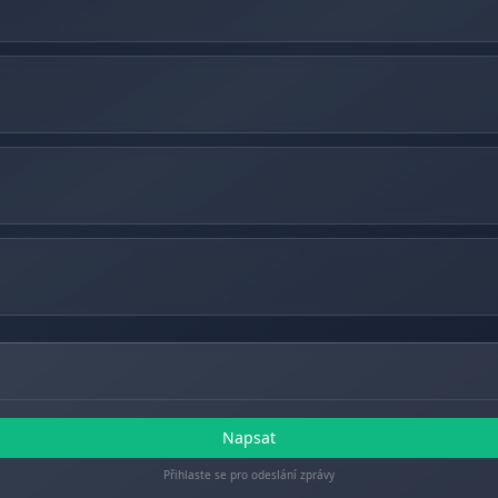
Napsat
Přihlaste se pro odeslání zprávy