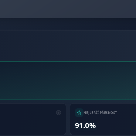
NEJLEPŠÍ PŘESNOST
91.0%