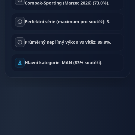
Compak-Sporting (Marzec 2026) (73.0%).
Perfektní série (maximum pro soutěž): 3.
Průměrný nepřímý výkon vs vítěz: 89.8%.
Hlavní kategorie: MAN (83% soutěží).