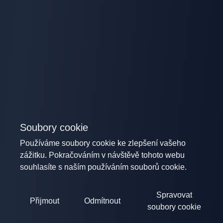
Soubory cookie
Používáme soubory cookie ke zlepšení vašeho
zážitku. Pokračováním v návštěvě tohoto webu
souhlasíte s naším používáním souborů cookie.
Spravovat
Přijmout
Odmítnout
soubory cookie