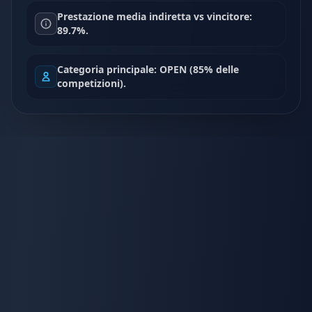
Prestazione media indiretta vs vincitore:
89.7%.
Categoria principale: OPEN (85% delle
competizioni).