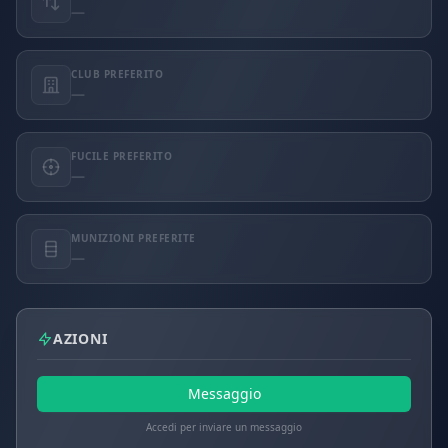
—
CLUB PREFERITO
—
FUCILE PREFERITO
—
MUNIZIONI PREFERITE
—
AZIONI
Messaggio
Accedi per inviare un messaggio