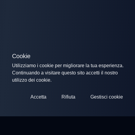
Cookie
Utilizziamo i cookie per migliorare la tua esperienza.
Continuando a visitare questo sito accetti il nostro
utilizzo dei cookie.
Accetta
Rifiuta
Gestisci cookie