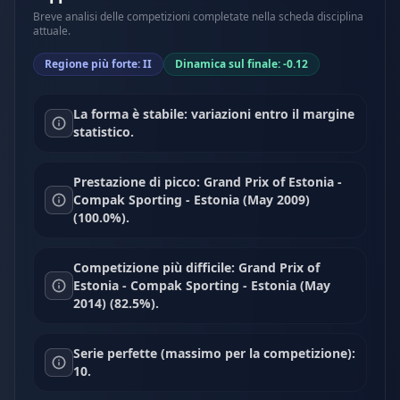
Breve analisi delle competizioni completate nella scheda disciplina
attuale.
Regione più forte: II
Dinamica sul finale: -0.12
La forma è stabile: variazioni entro il margine
statistico.
Prestazione di picco: Grand Prix of Estonia -
Compak Sporting - Estonia (May 2009)
(100.0%).
Competizione più difficile: Grand Prix of
Estonia - Compak Sporting - Estonia (May
2014) (82.5%).
Serie perfette (massimo per la competizione):
10.