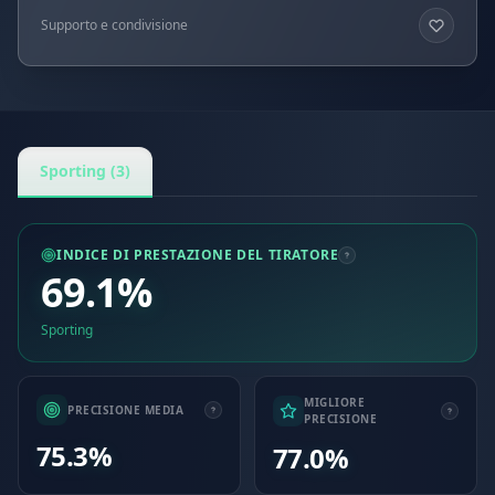
Supporto e condivisione
Sporting (3)
INDICE DI PRESTAZIONE DEL TIRATORE
69.1%
Sporting
MIGLIORE
PRECISIONE MEDIA
PRECISIONE
75.3%
77.0%