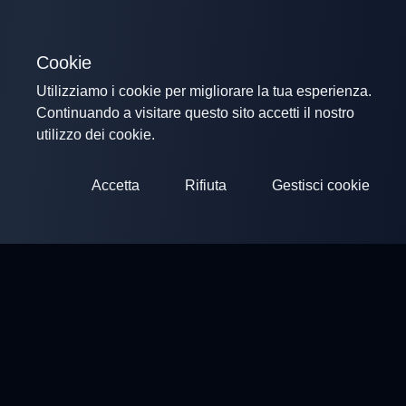
Cookie
Utilizziamo i cookie per migliorare la tua esperienza.
Continuando a visitare questo sito accetti il nostro
utilizzo dei cookie.
Accetta
Rifiuta
Gestisci cookie
ClayArena
Piattaforma per condurre e partecipare a competizioni.