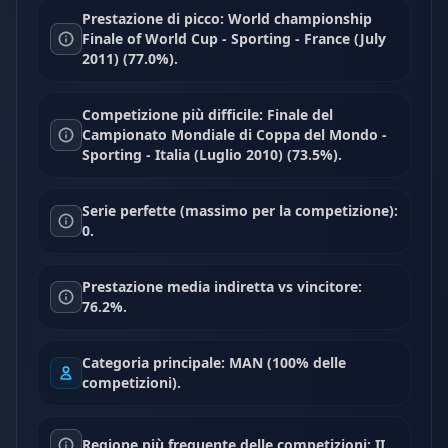
Prestazione di picco: World championship
Finale of World Cup - Sporting - France (July
2011) (77.0%).
Competizione più difficile: Finale del
Campionato Mondiale di Coppa del Mondo -
Sporting - Italia (Luglio 2010) (73.5%).
Serie perfette (massimo per la competizione):
0.
Prestazione media indiretta vs vincitore:
76.2%.
Categoria principale: MAN (100% delle
competizioni).
Regione più frequente delle competizioni: II.