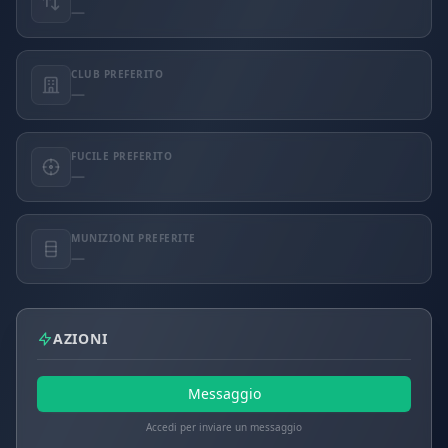
—
CLUB PREFERITO
—
FUCILE PREFERITO
—
MUNIZIONI PREFERITE
—
AZIONI
Messaggio
Accedi per inviare un messaggio