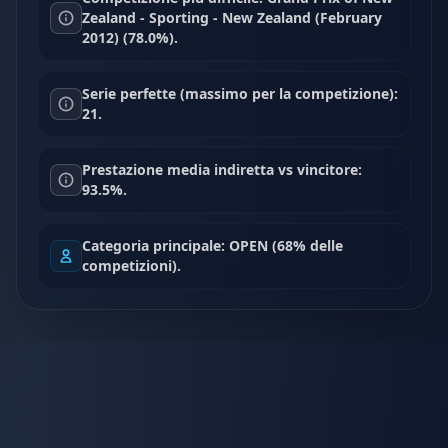
Zealand - Sporting - New Zealand (February
2012) (78.0%).
Serie perfette (massimo per la competizione):
21.
Prestazione media indiretta vs vincitore:
93.5%.
Categoria principale: OPEN (68% delle
competizioni).