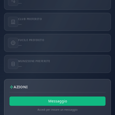
—
CLUB PREFERITO
—
FUCILE PREFERITO
—
MUNIZIONI PREFERITE
—
AZIONI
Messaggio
Accedi per inviare un messaggio