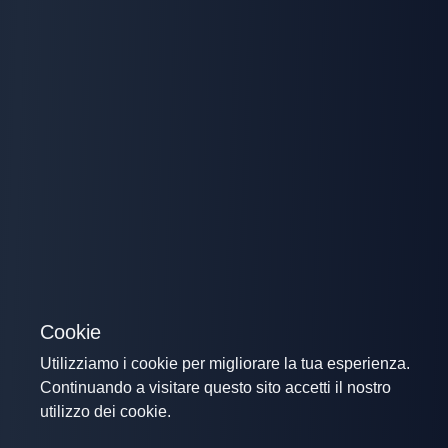
Cookie
Utilizziamo i cookie per migliorare la tua esperienza.
Continuando a visitare questo sito accetti il nostro
utilizzo dei cookie.