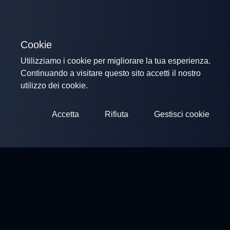
Cookie
Utilizziamo i cookie per migliorare la tua esperienza.
Continuando a visitare questo sito accetti il nostro
utilizzo dei cookie.
Accetta
Rifiuta
Gestisci cookie
ClayArena