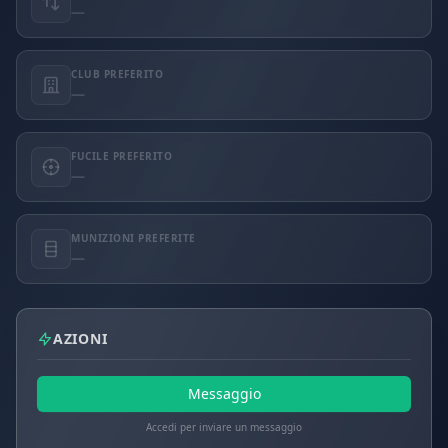
—
CLUB PREFERITO
—
FUCILE PREFERITO
—
MUNIZIONI PREFERITE
—
AZIONI
Messaggio
Accedi per inviare un messaggio