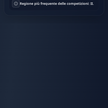
Regione più frequente delle competizioni: II.