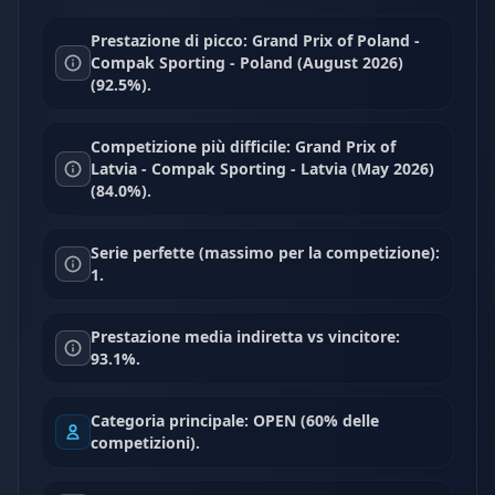
Prestazione di picco: Grand Prix of Poland -
Compak Sporting - Poland (August 2026)
(92.5%).
Competizione più difficile: Grand Prix of
Latvia - Compak Sporting - Latvia (May 2026)
(84.0%).
Serie perfette (massimo per la competizione):
1.
Prestazione media indiretta vs vincitore:
93.1%.
Categoria principale: OPEN (60% delle
competizioni).