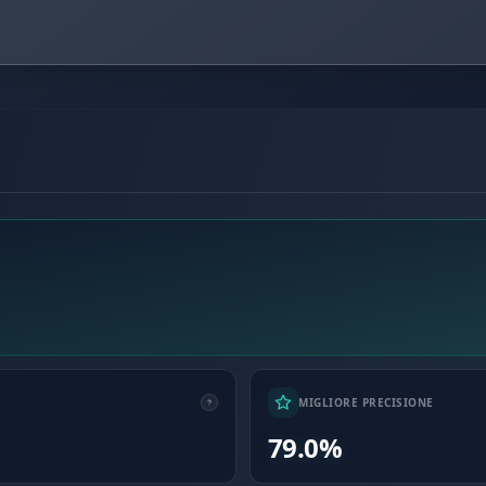
MIGLIORE PRECISIONE
79.0%