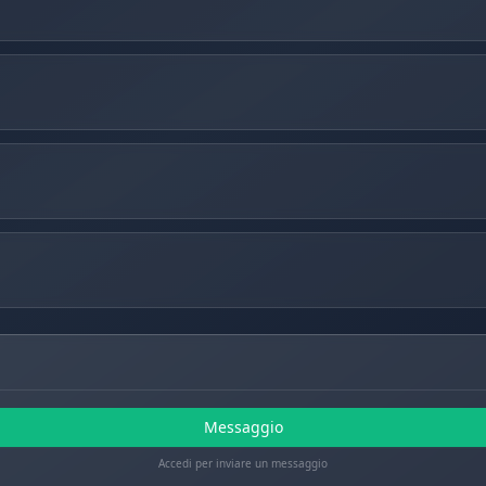
Messaggio
Accedi per inviare un messaggio