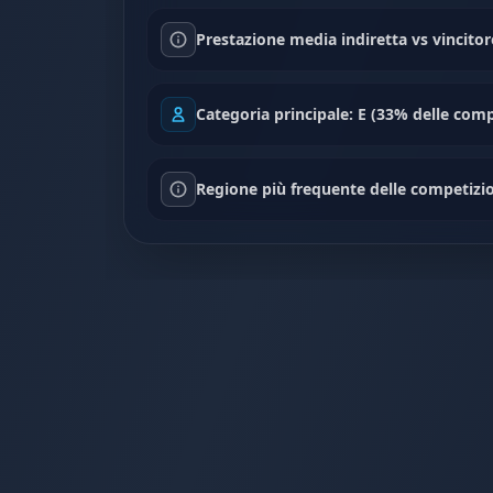
Prestazione media indiretta vs vincitor
Categoria principale: E (33% delle comp
Regione più frequente delle competizio