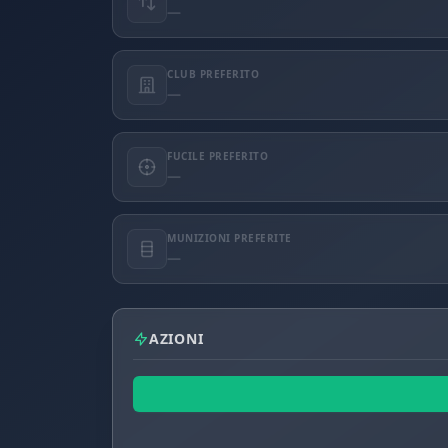
—
CLUB PREFERITO
—
FUCILE PREFERITO
—
MUNIZIONI PREFERITE
—
AZIONI