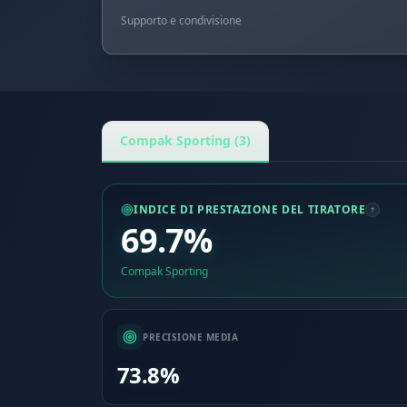
Supporto e condivisione
Compak Sporting (3)
INDICE DI PRESTAZIONE DEL TIRATORE
69.7%
Compak Sporting
PRECISIONE MEDIA
73.8%