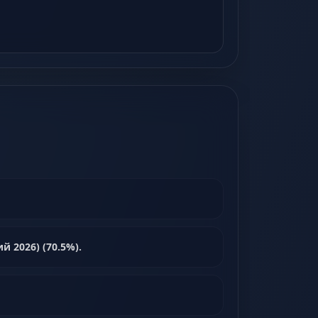
й 2026) (70.5%).