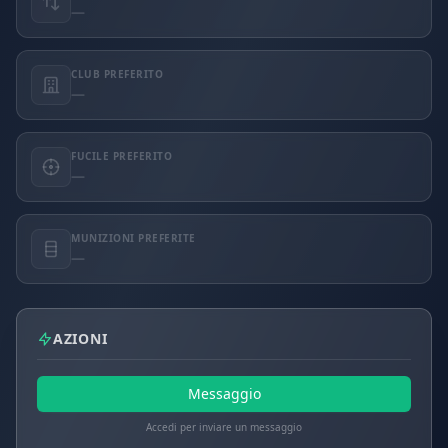
—
CLUB PREFERITO
—
FUCILE PREFERITO
—
MUNIZIONI PREFERITE
—
AZIONI
Messaggio
Accedi per inviare un messaggio