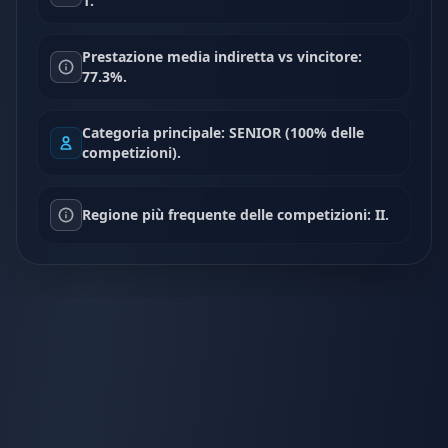
1.
Prestazione media indiretta vs vincitore:
77.3%.
Categoria principale: SENIOR (100% delle
competizioni).
Regione più frequente delle competizioni: II.