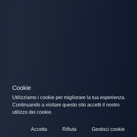
Cookie
Utilizziamo i cookie per migliorare la tua esperienza.
Continuando a visitare questo sito accetti il nostro
utilizzo dei cookie.
Accetta
Rifiuta
Gestisci cookie