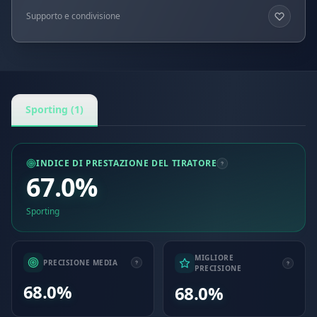
Supporto e condivisione
Sporting (1)
INDICE DI PRESTAZIONE DEL TIRATORE
67.0%
Sporting
MIGLIORE
PRECISIONE MEDIA
PRECISIONE
68.0%
68.0%