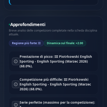
Approfondimenti
Breve analisi delle competizioni completate nella scheda disciplina
attuale.
Regione più forte: II
Dinamica sul finale: +2.00
Prestazione di picco: III Piotrkowski English
Sporting - English Sporting (Marzec 2026)
(68.0%).
Competizione più difficile: III Piotrkowski
English Sporting - English Sporting (Marzec
2026) (68.0%).
Serie perfette (massimo per la competizione):