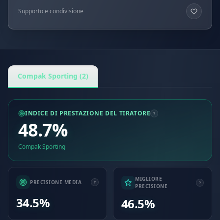
Supporto e condivisione
Compak Sporting (2)
INDICE DI PRESTAZIONE DEL TIRATORE
48.7%
Compak Sporting
MIGLIORE
PRECISIONE MEDIA
PRECISIONE
34.5%
46.5%