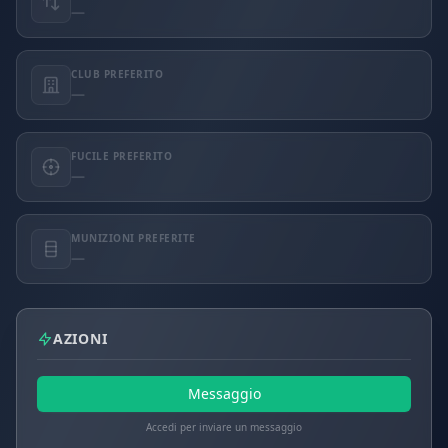
—
CLUB PREFERITO
—
FUCILE PREFERITO
—
MUNIZIONI PREFERITE
—
AZIONI
Messaggio
Accedi per inviare un messaggio