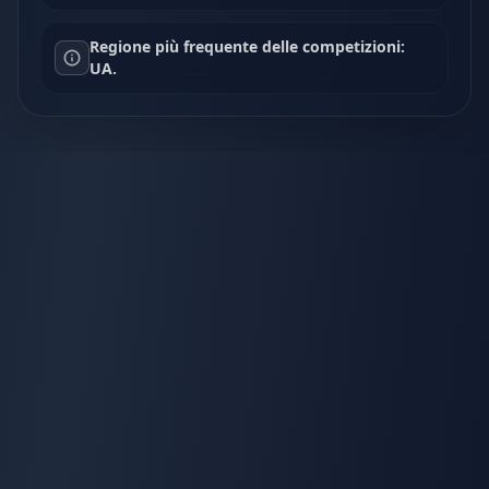
Regione più frequente delle competizioni:
UA.