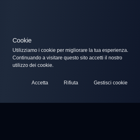
Cookie
Utilizziamo i cookie per migliorare la tua esperienza.
Continuando a visitare questo sito accetti il nostro
utilizzo dei cookie.
Accetta
Rifiuta
Gestisci cookie