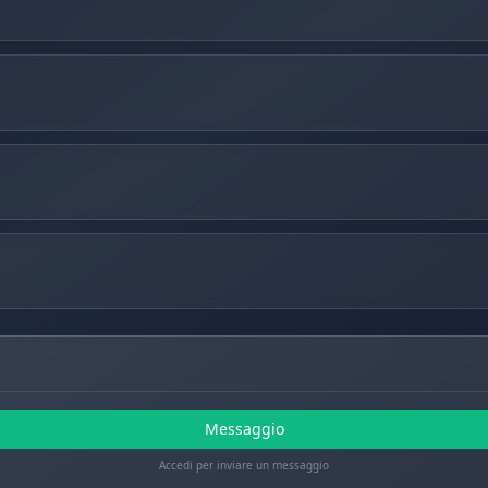
Messaggio
Accedi per inviare un messaggio