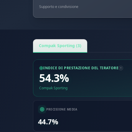
Supporto e condivisione
Compak Sporting (3)
INDICE DI PRESTAZIONE DEL TIRATORE
54.3%
Compak Sporting
PRECISIONE MEDIA
44.7%