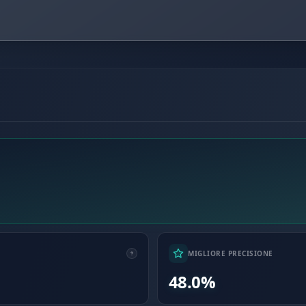
MIGLIORE PRECISIONE
48.0%