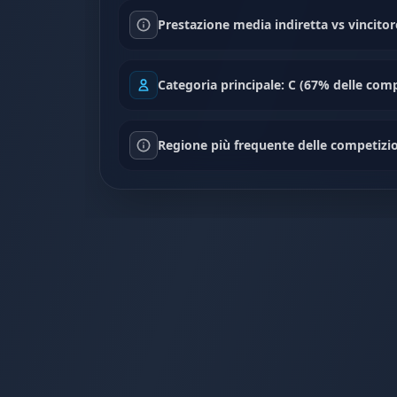
Prestazione media indiretta vs vincitor
Categoria principale: C (67% delle comp
Regione più frequente delle competizio