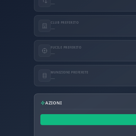
—
CLUB PREFERITO
—
FUCILE PREFERITO
—
MUNIZIONI PREFERITE
—
AZIONI