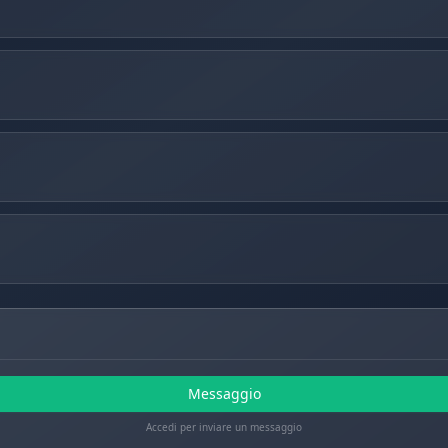
Messaggio
Accedi per inviare un messaggio