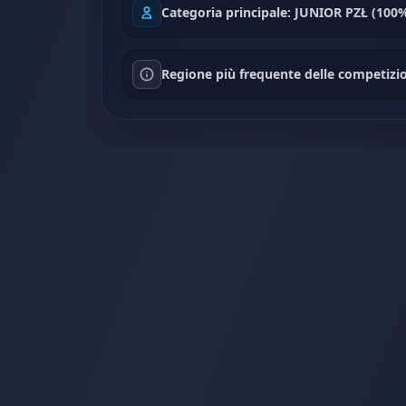
Categoria principale: JUNIOR PZŁ (100%
Regione più frequente delle competizion