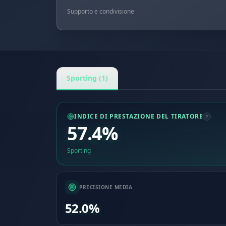
Supporto e condivisione
Sporting (1)
INDICE DI PRESTAZIONE DEL TIRATORE
57.4%
Sporting
PRECISIONE MEDIA
52.0%