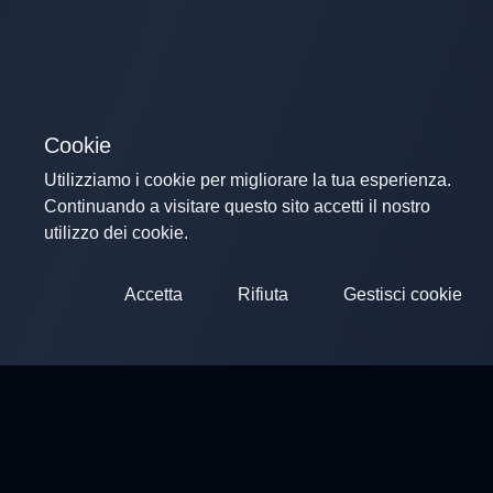
Cookie
Utilizziamo i cookie per migliorare la tua esperienza.
Continuando a visitare questo sito accetti il nostro
utilizzo dei cookie.
Accetta
Rifiuta
Gestisci cookie