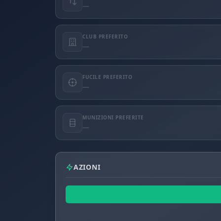
—
CLUB PREFERITO
—
FUCILE PREFERITO
—
MUNIZIONI PREFERITE
—
AZIONI