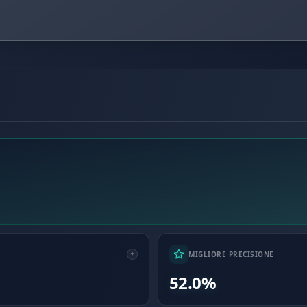
MIGLIORE PRECISIONE
52.0%