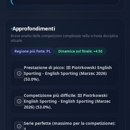
Approfondimenti
Breve analisi delle competizioni completate nella scheda disciplina
attuale.
Regione più forte: PL
Dinamica sul finale: +4.50
Prestazione di picco: III Piotrkowski English
Sporting - English Sporting (Marzec 2026)
(53.0%).
Competizione più difficile: III Piotrkowski
English Sporting - English Sporting (Marzec
2026) (53.0%).
Serie perfette (massimo per la competizione):
1.