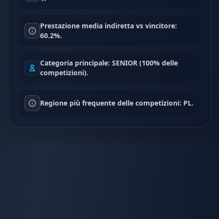
Prestazione media indiretta vs vincitore:
60.2%.
Categoria principale: SENIOR (100% delle
competizioni).
Regione più frequente delle competizioni: PL.