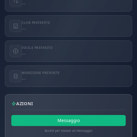
—
CLUB PREFERITO
—
FUCILE PREFERITO
—
MUNIZIONI PREFERITE
—
AZIONI
Messaggio
Accedi per inviare un messaggio