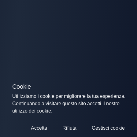
Cookie
Utilizziamo i cookie per migliorare la tua esperienza.
Continuando a visitare questo sito accetti il nostro
utilizzo dei cookie.
Accetta
Rifiuta
Gestisci cookie