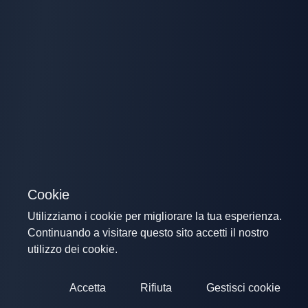
Cookie
Utilizziamo i cookie per migliorare la tua esperienza.
Continuando a visitare questo sito accetti il nostro
utilizzo dei cookie.
Accetta
Rifiuta
Gestisci cookie