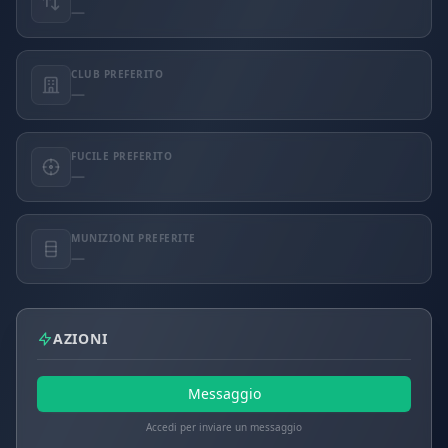
—
CLUB PREFERITO
—
FUCILE PREFERITO
—
MUNIZIONI PREFERITE
—
AZIONI
Messaggio
Accedi per inviare un messaggio