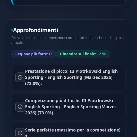
Approfondimenti
Breve analisi delle competizioni completate nella scheda disciplina
attuale.
Regione più forte: II
Dinamica sul finale: +2.50
Prestazione di picco: III Piotrkowski English
Sporting - English Sporting (Marzec 2026)
(73.0%).
Competizione più difficile: III Piotrkowski
English Sporting - English Sporting (Marzec
2026) (73.0%).
Serie perfette (massimo per la competizione):
1.