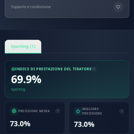
Supporto e condivisione
Sporting (1)
INDICE DI PRESTAZIONE DEL TIRATORE
69.9%
Sporting
MIGLIORE
PRECISIONE MEDIA
PRECISIONE
73.0%
73.0%