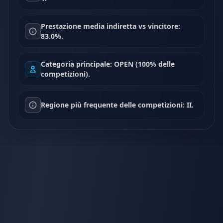
Prestazione media indiretta vs vincitore:
83.0%.
Categoria principale: OPEN (100% delle
competizioni).
Regione più frequente delle competizioni: II.