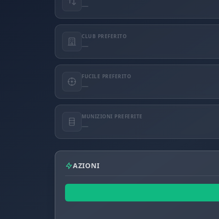
—
CLUB PREFERITO
—
FUCILE PREFERITO
—
MUNIZIONI PREFERITE
—
AZIONI