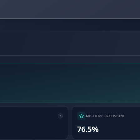
MIGLIORE PRECISIONE
76.5%