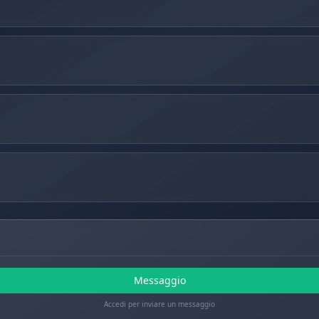
Messaggio
Accedi per inviare un messaggio